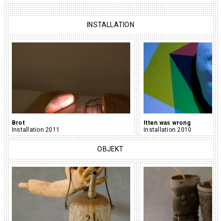
INSTALLATION
Brot
Itten was wrong
Installation 2011
Installation 2010
OBJEKT