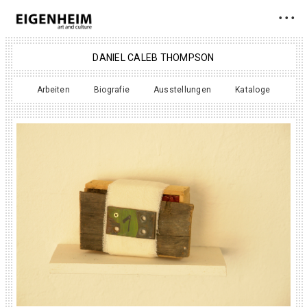
• • •
DANIEL CALEB THOMPSON
Arbeiten
Biografie
Ausstellungen
Kataloge