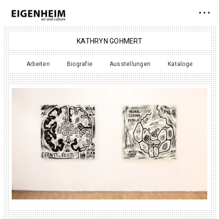
• • •
KATHRYN GOHMERT
Arbeiten
Biografie
Ausstellungen
Kataloge