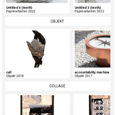
Untitled 4 (teeth)
Untitled 3 (teeth)
Papierarbeiten 2022
Papierarbeiten 2022
OBJEKT
call
accountability machine
Objekt 2018
Objekt 2017
COLLAGE