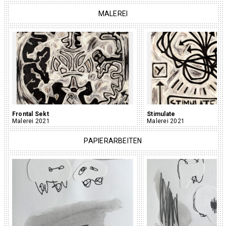
MALEREI
Frontal Sekt
Stimulate
Malerei 2021
Malerei 2021
PAPIERARBEITEN