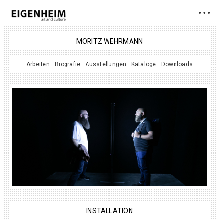
• • •
MORITZ WEHRMANN
Arbeiten
Biografie
Ausstellungen
Kataloge
Downloads
INSTALLATION