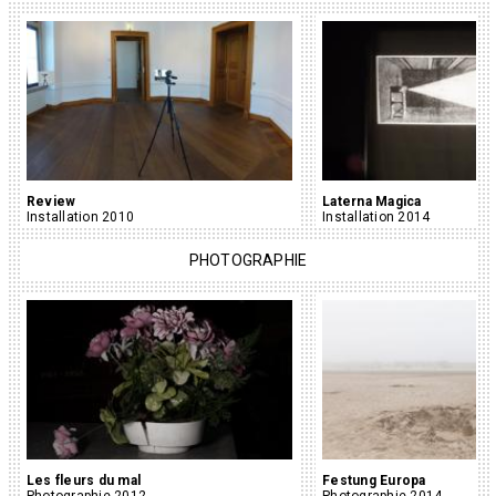
Review
Laterna Magica
Installation 2010
Installation 2014
PHOTOGRAPHIE
Les fleurs du mal
Festung Europa