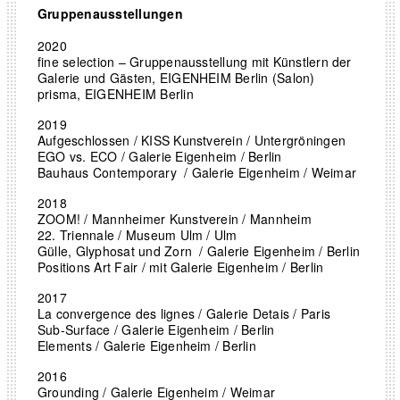
Gruppenausstellungen
2020
fine selection – Gruppenausstellung mit Künstlern der
Galerie und Gästen, EIGENHEIM Berlin (Salon)
prisma, EIGENHEIM Berlin
2019
Aufgeschlossen / KISS Kunstverein / Untergröningen
EGO vs. ECO / Galerie Eigenheim / Berlin
Bauhaus Contemporary / Galerie Eigenheim / Weimar
2018
ZOOM! / Mannheimer Kunstverein / Mannheim
22. Triennale / Museum Ulm / Ulm
Gülle, Glyphosat und Zorn / Galerie Eigenheim / Berlin
Positions Art Fair / mit Galerie Eigenheim / Berlin
2017
La convergence des lignes / Galerie Detais / Paris
Sub-Surface / Galerie Eigenheim / Berlin
Elements / Galerie Eigenheim / Berlin
2016
Grounding / Galerie Eigenheim / Weimar