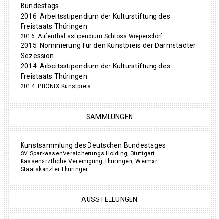
Bundestags
2016 Arbeitsstipendium der Kulturstiftung des
Freistaats Thüringen
2016 Aufenthaltsstipendium Schloss Wiepersdorf
2015 Nominierung für den Kunstpreis der Darmstädter
Sezession
2014 Arbeitsstipendium der Kulturstiftung des
Freistaats Thüringen
2014 PHÖNIX Kunstpreis
SAMMLUNGEN
Kunstsammlung des Deutschen Bundestages
SV SparkassenVersicherungs Holding, Stuttgart
Kassenärztliche Vereinigung Thüringen, Weimar
Staatskanzlei Thüringen
AUSSTELLUNGEN