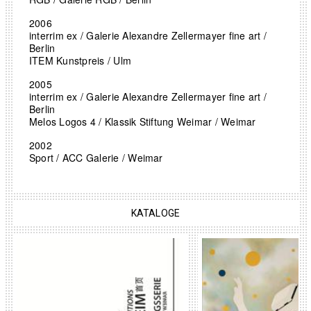
2006
interrim ex / Galerie Alexandre Zellermayer fine art /
Berlin
ITEM Kunstpreis / Ulm
2005
interrim ex / Galerie Alexandre Zellermayer fine art /
Berlin
Melos Logos 4 / Klassik Stiftung Weimar / Weimar
2002
Sport / ACC Galerie / Weimar
KATALOGE