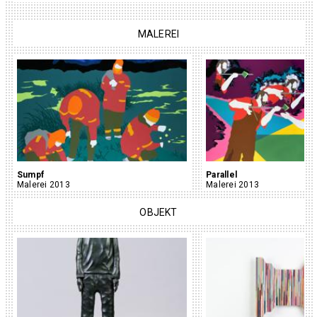
MALEREI
Sumpf
Parallel
Malerei 2013
Malerei 2013
OBJEKT