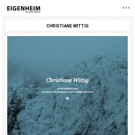
• • •
CHRISTIANE WITTIG