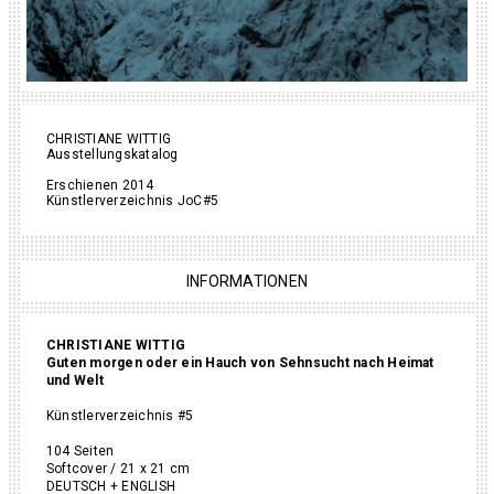
CHRISTIANE WITTIG
Ausstellungskatalog
Erschienen 2014
Künstlerverzeichnis JoC#5
INFORMATIONEN
CHRISTIANE WITTIG
Guten morgen oder ein Hauch von Sehnsucht nach Heimat
und Welt
Künstlerverzeichnis #5
104 Seiten
Softcover / 21 x 21 cm
DEUTSCH + ENGLISH