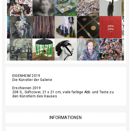
EIGENHEIM 2019
Die Künstler der Galerie
Erschienen 2019
208 S., Softcover, 21 x 21 cm, viele farbige Abb. und Texte zu
den Künstlern des Hauses
INFORMATIONEN