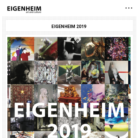
• • •
EIGENHEIM 2019