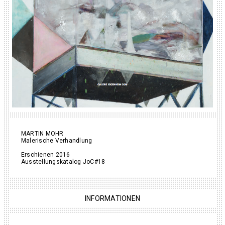
MARTIN MOHR
Malerische Verhandlung
Erschienen 2016
Ausstellungskatalog JoC#18
INFORMATIONEN