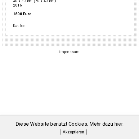
40 x 30 cm (70 x 40 cm)
2016
1800 Euro
Kaufen
impressum
Diese Website benutzt Cookies. Mehr dazu
hier
.
Akzeptieren