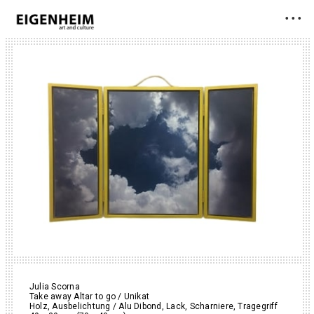
• • •
Julia Scorna
Take away Altar to go / Unikat
Holz, Ausbelichtung / Alu Dibond, Lack, Scharniere, Tragegriff