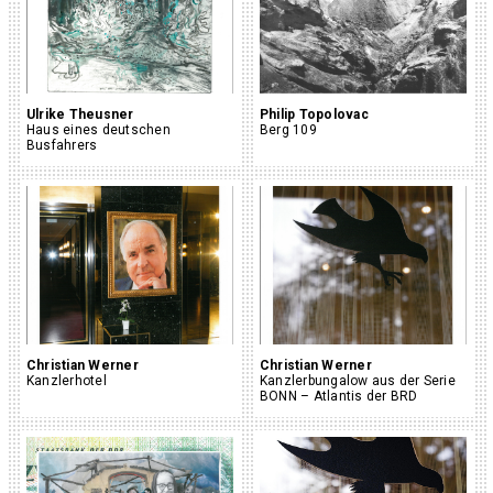
Ulrike Theusner
Philip Topolovac
Haus eines deutschen
Berg 109
Busfahrers
Christian Werner
Christian Werner
Kanzlerhotel
Kanzlerbungalow aus der Serie
BONN – Atlantis der BRD