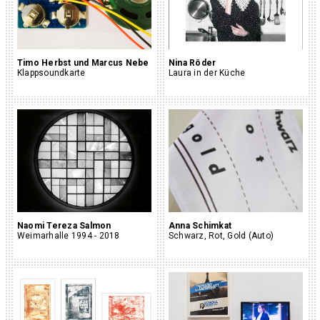
Timo Herbst und Marcus Nebe
Nina Röder
Klappsoundkarte
Laura in der Küche
Naomi Tereza Salmon
Anna Schimkat
Weimarhalle 1994 - 2018
Schwarz, Rot, Gold (Auto)