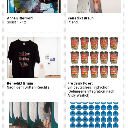
Anna Bittersohl
Benedikt Braun
Solist 1 - 12
Pfland
Benedikt Braun
Frederik Foert
Nach dem Dritten Reichts
Ein deutsches Triptychon
(Gelungene Integration nach
Andy Warhol)