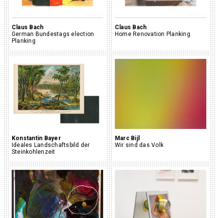
Claus Bach
Claus Bach
German Bundestags election
Home Renovation Planking
Planking
Konstantin Bayer
Marc Bijl
Ideales Landschaftsbild der
Wir sind das Volk
Steinkohlenzeit