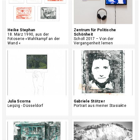
Heike Stephan
Zentrum für Politische
18. März 1990, aus der
Schönheit
Fotoserie «Wahlkampf an der
Scholl 2017 – Von der
Wand «
Vergangenheit lernen
Julia Scorna
Gabriele Stötzer
Leipzig - Düsseldorf
Portrait aus meiner Stasiakte