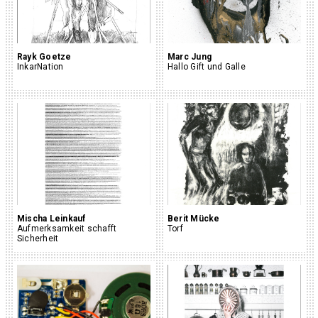
Rayk Goetze
Marc Jung
InkarNation
Hallo Gift und Galle
Mischa Leinkauf
Berit Mücke
Aufmerksamkeit schafft
Torf
Sicherheit