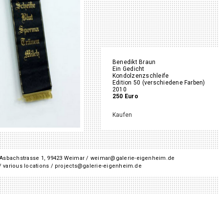
Benedikt Braun
Ein Gedicht
Kondolzenzschleife
Edition 50 (verschiedene Farben)
2010
250 Euro
Kaufen
Asbachstrasse 1, 99423 Weimar / weimar@galerie-eigenheim.de
 various locations / projects@galerie-eigenheim.de