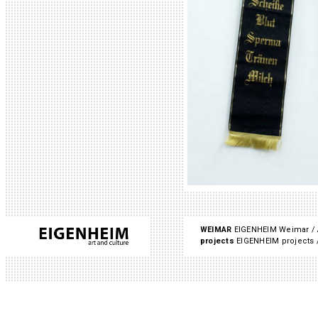
WEIMAR
EIGENHEIM Weimar / 
projects
EIGENHEIM projects /