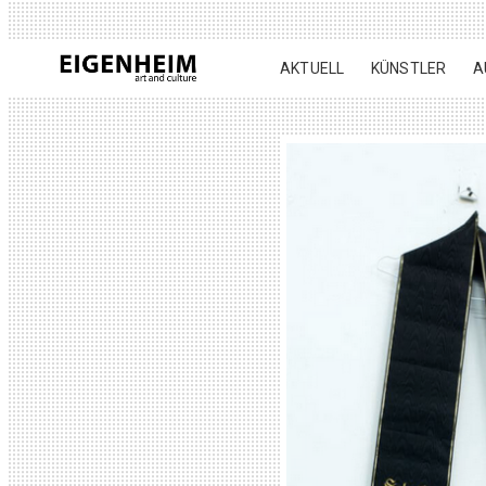
AKTUELL
KÜNSTLER
A