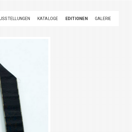
USSTELLUNGEN
KATALOGE
EDITIONEN
GALERIE