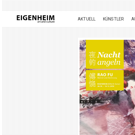
AKTUELL
KÜNSTLER
A