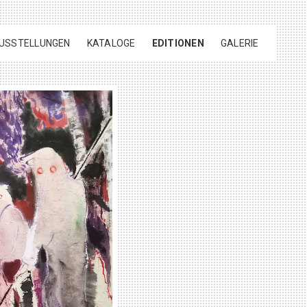
USSTELLUNGEN
KATALOGE
EDITIONEN
GALERIE