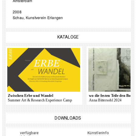
Amsterdam
2008
Schau, Kunstverein Erlangen
KATALOGE
Zwischen Erbe und Wandel
wo die festen Teile den Bod
Summer Art & Research Experience Camp
Anna Bittersohl 2024
DOWNLOADS
verfügbare
Künstlerinfo