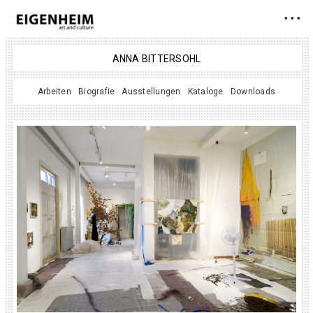
• • •
ANNA BITTERSOHL
Arbeiten
Biografie
Ausstellungen
Kataloge
Downloads