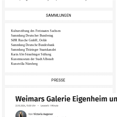
SAMMLUNGEN
Kulturstiftung des Freistaates Sachsen
Sammlung Deutscher Bundestag
SØR Rusche GmbH, Oelde
Sammlung Deutsche Bundesbank
Sammlung Thüringer Staatskanzlei
Karin Abt-Straubinger Stiftung
Kunstmuseum der Stadt Albstadt
Kunstvilla Nürnberg
PRESSE